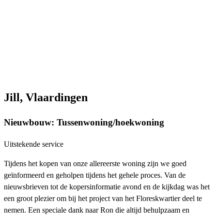
Jill, Vlaardingen
Nieuwbouw: Tussenwoning/hoekwoning
Uitstekende service
Tijdens het kopen van onze allereerste woning zijn we goed
geïnformeerd en geholpen tijdens het gehele proces. Van de
nieuwsbrieven tot de kopersinformatie avond en de kijkdag was het
een groot plezier om bij het project van het Floreskwartier deel te
nemen. Een speciale dank naar Ron die altijd behulpzaam en