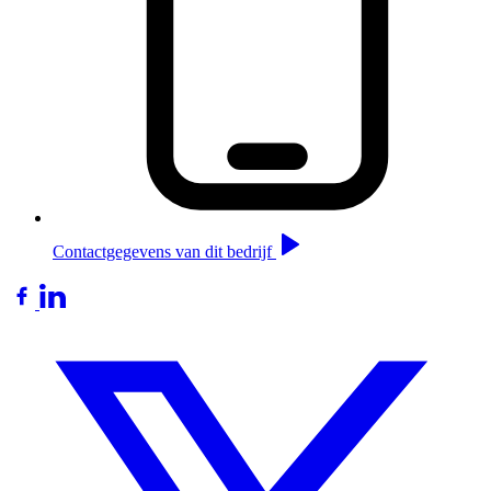
Contactgegevens van dit bedrijf