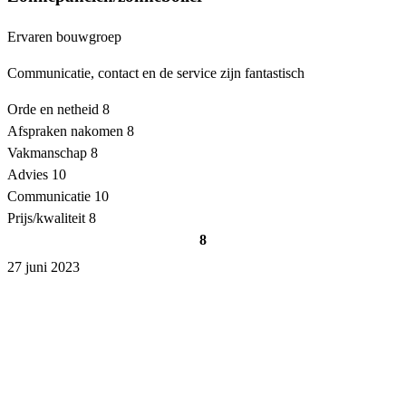
Ervaren bouwgroep
Communicatie, contact en de service zijn fantastisch
Orde en netheid
8
Afspraken nakomen
8
Vakmanschap
8
Advies
10
Communicatie
10
Prijs/kwaliteit
8
8
27 juni 2023