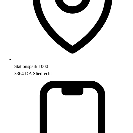
Stationspark 1000
3364 DA Sliedrecht