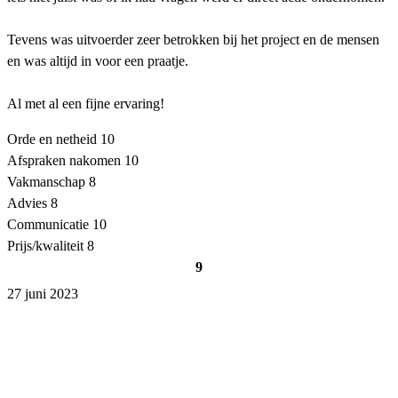
Tevens was uitvoerder zeer betrokken bij het project en de mensen
en was altijd in voor een praatje.
Al met al een fijne ervaring!
Orde en netheid
10
Afspraken nakomen
10
Vakmanschap
8
Advies
8
Communicatie
10
Prijs/kwaliteit
8
9
27 juni 2023