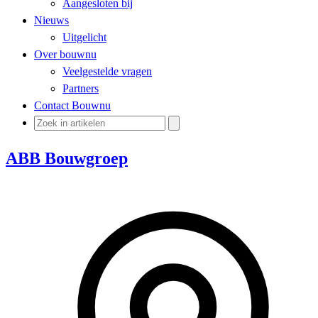
Aangesloten bij
Nieuws
Uitgelicht
Over bouwnu
Veelgestelde vragen
Partners
Contact Bouwnu
ABB Bouwgroep