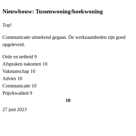
Nieuwbouw: Tussenwoning/hoekwoning
Top!
Communicatie uitstekend gegaan. De werkzaamheden zijn goed
opgeleverd.
Orde en netheid
9
Afspraken nakomen
10
Vakmanschap
10
Advies
10
Communicatie
10
Prijs/kwaliteit
9
10
27 juni 2023