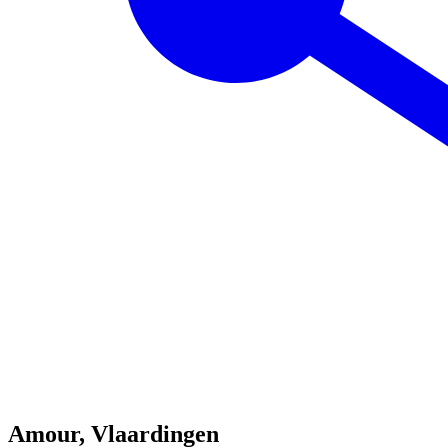
Amour, Vlaardingen