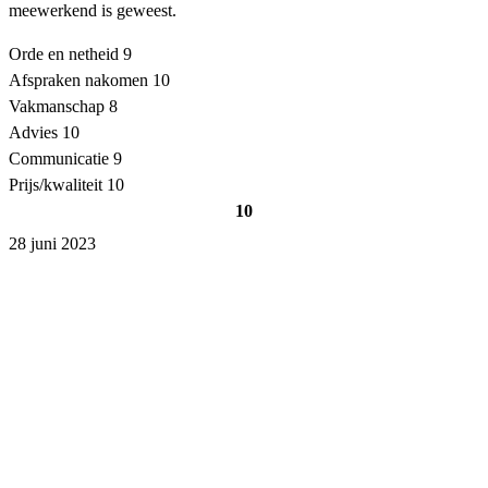
meewerkend is geweest.
Orde en netheid
9
Afspraken nakomen
10
Vakmanschap
8
Advies
10
Communicatie
9
Prijs/kwaliteit
10
10
28 juni 2023