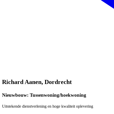
Richard Aanen, Dordrecht
Nieuwbouw: Tussenwoning/hoekwoning
Uitstekende dienstverlening en hoge kwaliteit oplevering