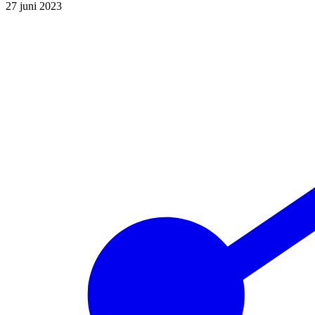
27 juni 2023