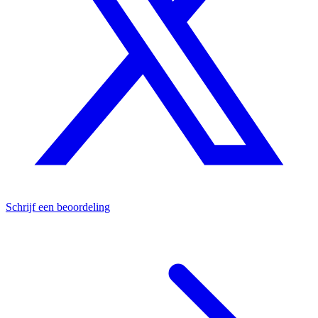
Schrijf een beoordeling