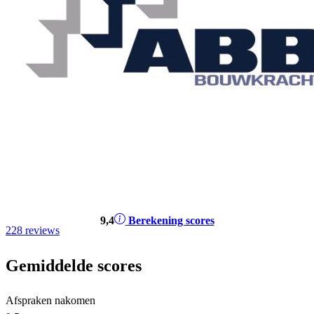
9
,4
Berekening scores
228 reviews
Gemiddelde scores
Afspraken nakomen