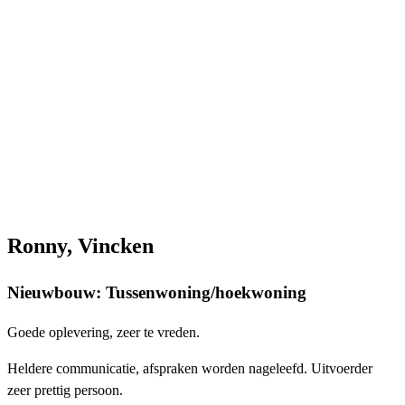
Ronny, Vincken
Nieuwbouw: Tussenwoning/hoekwoning
Goede oplevering, zeer te vreden.
Heldere communicatie, afspraken worden nageleefd. Uitvoerder
zeer prettig persoon.