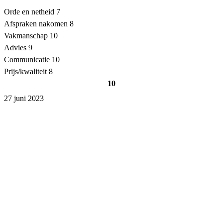
Orde en netheid
7
Afspraken nakomen
8
Vakmanschap
10
Advies
9
Communicatie
10
Prijs/kwaliteit
8
10
27 juni 2023