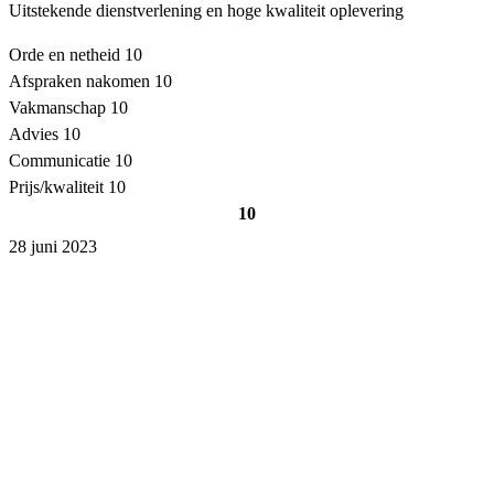
Uitstekende dienstverlening en hoge kwaliteit oplevering
Orde en netheid
10
Afspraken nakomen
10
Vakmanschap
10
Advies
10
Communicatie
10
Prijs/kwaliteit
10
10
28 juni 2023