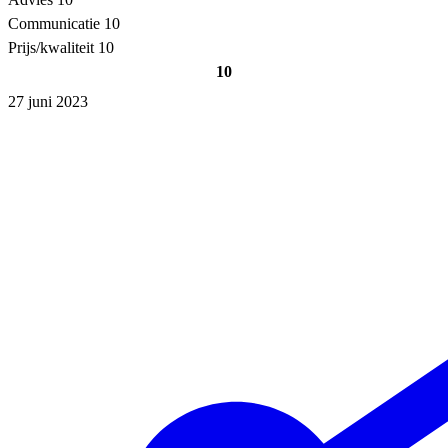
Communicatie
10
Prijs/kwaliteit
10
10
27 juni 2023