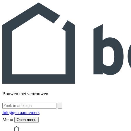
Bouwen met vertrouwen
Inloggen aannemers
Menu
Open menu