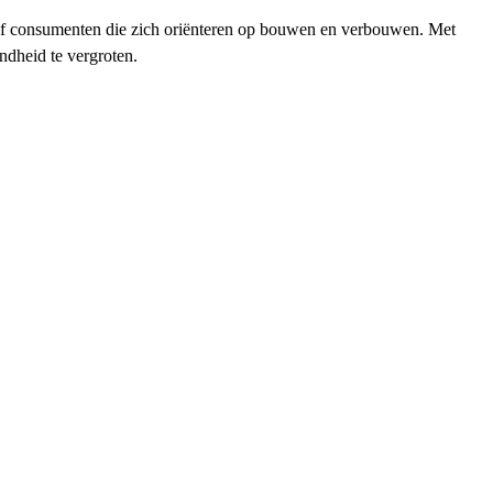
 of consumenten die zich oriënteren op bouwen en verbouwen. Met
ndheid te vergroten.