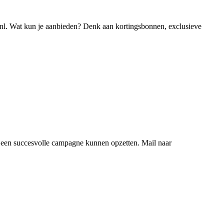
u.nl. Wat kun je aanbieden? Denk aan kortingsbonnen, exclusieve
n een succesvolle campagne kunnen opzetten. Mail naar