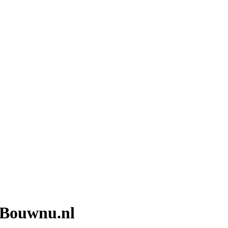
a Bouwnu.nl