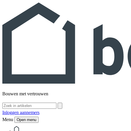
Bouwen met vertrouwen
Inloggen aannemers
Menu
Open menu