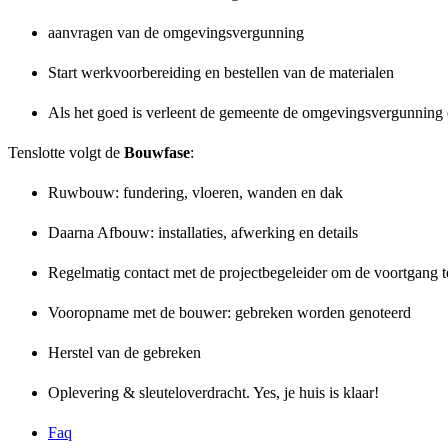
aanvragen van de omgevingsvergunning
Start werkvoorbereiding en bestellen van de materialen
Als het goed is verleent de gemeente de omgevingsvergunning 
Tenslotte volgt de
Bouwfase
:
Ruwbouw: fundering, vloeren, wanden en dak
Daarna Afbouw: installaties, afwerking en details
Regelmatig contact met de projectbegeleider om de voortgang t
Vooropname met de bouwer: gebreken worden genoteerd
Herstel van de gebreken
Oplevering & sleuteloverdracht. Yes, je huis is klaar!
Faq