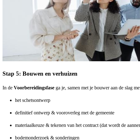
Stap 5: Bouwen en verhuizen
In de
Voorbereidingsfase
ga je, samen met je bouwer aan de slag me
het schetsontwerp
definitief ontwerp & vooroverleg met de gemeente
materiaalkeuze & tekenen van het contract (dat wordt de aan
bodemonderzoek & sonderingen