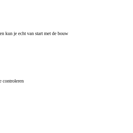
en kun je echt van start met de bouw
e controleren