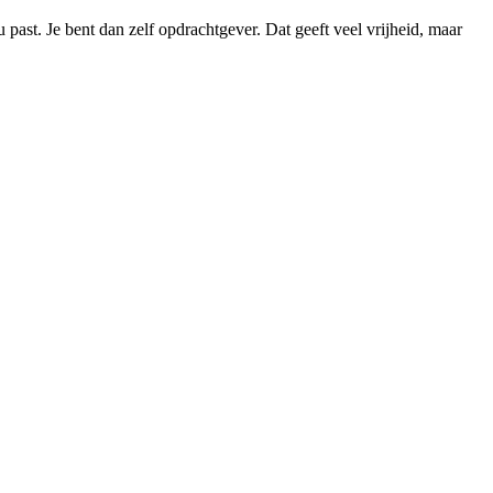
past. Je bent dan zelf opdrachtgever. Dat geeft veel vrijheid, maar