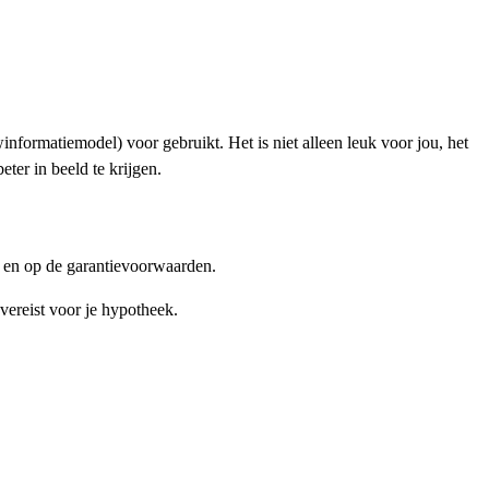
formatiemodel) voor gebruikt. Het is niet alleen leuk voor jou, het
ter in beeld te krijgen.
, en op de garantievoorwaarden.
ereist voor je hypotheek.