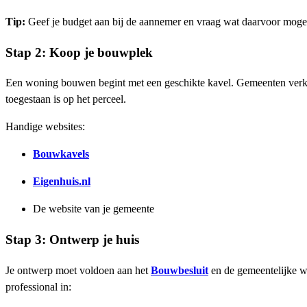
Tip:
Geef je budget aan bij de aannemer en vraag wat daarvoor mogelij
Stap 2: Koop je bouwplek
Een woning bouwen begint met een geschikte kavel. Gemeenten verko
toegestaan is op het perceel.
Handige websites:
Bouwkavels
Eigenhuis.nl
De website van je gemeente
Stap 3: Ontwerp je huis
Je ontwerp moet voldoen aan het
Bouwbesluit
en de gemeentelijke we
professional in: