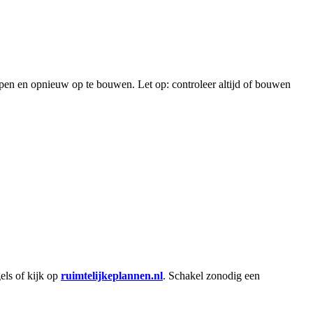
en en opnieuw op te bouwen. Let op: controleer altijd of bouwen
els of kijk op
ruimtelijkeplannen.nl
. Schakel zonodig een