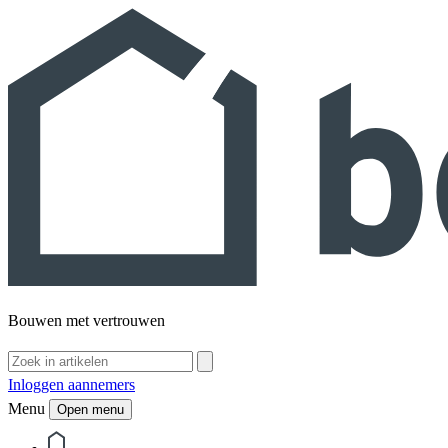
Bouwen met vertrouwen
Inloggen aannemers
Menu
Open menu