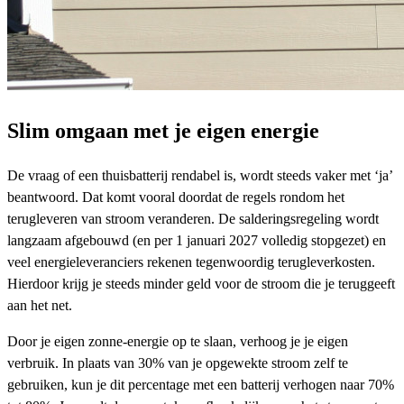
Slim omgaan met je eigen energie
De vraag of een thuisbatterij rendabel is, wordt steeds vaker met ‘ja’
beantwoord. Dat komt vooral doordat de regels rondom het
terugleveren van stroom veranderen. De salderingsregeling wordt
langzaam afgebouwd (en per 1 januari 2027 volledig stopgezet) en
veel energieleveranciers rekenen tegenwoordig terugleverkosten.
Hierdoor krijg je steeds minder geld voor de stroom die je teruggeeft
aan het net.
Door je eigen zonne-energie op te slaan, verhoog je je eigen
verbruik. In plaats van 30% van je opgewekte stroom zelf te
gebruiken, kun je dit percentage met een batterij verhogen naar 70%