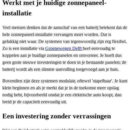
Werkt met je huidige zonnepaneel-
installatie
Veel mensen denken dat de aanschaf van een batterij betekent dat de
hele zonnepaneel-installatie vervangen moet worden. Dat is
gelukkig niet waar. De systemen van tegenwoordig zijn erg flexibel.
Zo is een installatie via
Groenewegen Delft
heel eenvoudig te
koppelen aan je huidige zonnepanelen en omvormer. Je hoeft dus
geen grote nieuwe investeringen te doen in je bestaande panelen; de
batterij wordt als een slimme aanvulling toegevoegd aan je huis.
Bovendien zijn deze systemen modulair, oftewel 'stapelbaar'. Je kunt
klein beginnen en als je merkt dat je in de toekomst meer opslag
nodig hebt, bijvoorbeeld omdat je een elektrische auto koopt, dan
breid je de capaciteit eenvoudig uit.
Een investering zonder verrassingen