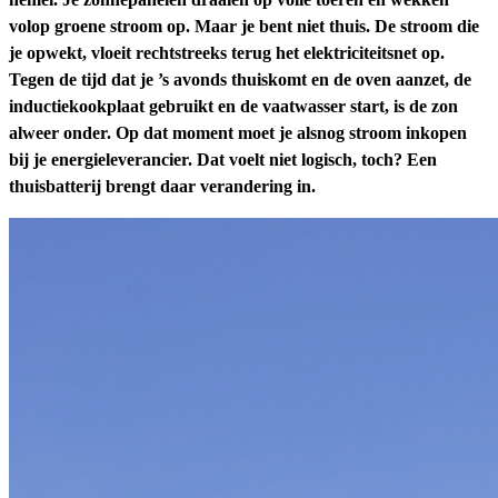
volop groene stroom op. Maar je bent niet thuis. De stroom die
je opwekt, vloeit rechtstreeks terug het elektriciteitsnet op.
Tegen de tijd dat je ’s avonds thuiskomt en de oven aanzet, de
inductiekookplaat gebruikt en de vaatwasser start, is de zon
alweer onder. Op dat moment moet je alsnog stroom inkopen
bij je energieleverancier. Dat voelt niet logisch, toch? Een
thuisbatterij brengt daar verandering in.