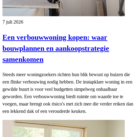
7 juli 2026
Een verbouwwoning kopen: waar
bouwplannen en aankoopstrategie
samenkomen
Steeds meer woningzoekers richten hun blik bewust op huizen die
een flinke verbouwing nodig hebben. De instapklare woning in een
gewilde buurt is voor veel budgetten simpelweg onhaalbaar
geworden. Een verbouwwoning biedt ruimte om waarde toe te
voegen, maar brengt ook risico's met zich mee die verder reiken dan
een lekkend dak of een verouderde keuken.