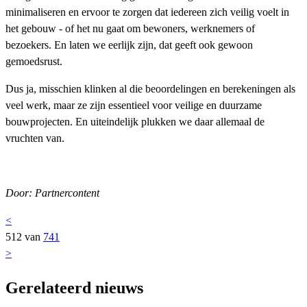
minimaliseren en ervoor te zorgen dat iedereen zich veilig voelt in
het gebouw - of het nu gaat om bewoners, werknemers of
bezoekers. En laten we eerlijk zijn, dat geeft ook gewoon
gemoedsrust.
Dus ja, misschien klinken al die beoordelingen en berekeningen als
veel werk, maar ze zijn essentieel voor veilige en duurzame
bouwprojecten. En uiteindelijk plukken we daar allemaal de
vruchten van.
Door: Partnercontent
<
512 van
741
>
Gerelateerd nieuws