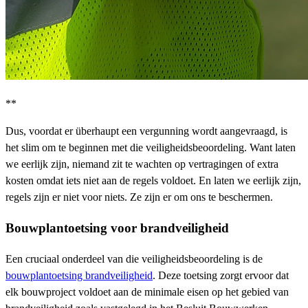
**
Dus, voordat er überhaupt een vergunning wordt aangevraagd, is
het slim om te beginnen met die veiligheidsbeoordeling. Want laten
we eerlijk zijn, niemand zit te wachten op vertragingen of extra
kosten omdat iets niet aan de regels voldoet. En laten we eerlijk zijn,
regels zijn er niet voor niets. Ze zijn er om ons te beschermen.
Bouwplantoetsing voor brandveiligheid
Een cruciaal onderdeel van die veiligheidsbeoordeling is de
bouwplantoetsing brandveiligheid
. Deze toetsing zorgt ervoor dat
elk bouwproject voldoet aan de minimale eisen op het gebied van