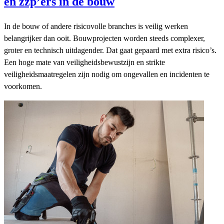
en zzp’ers in de bouw
In de bouw of andere risicovolle branches is veilig werken
belangrijker dan ooit. Bouwprojecten worden steeds complexer,
groter en technisch uitdagender. Dat gaat gepaard met extra risico’s.
Een hoge mate van veiligheidsbewustzijn en strikte
veiligheidsmaatregelen zijn nodig om ongevallen en incidenten te
voorkomen.