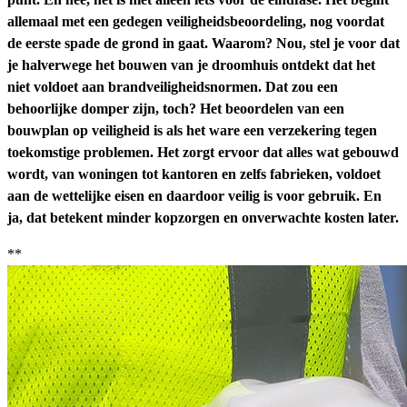
allemaal met een gedegen veiligheidsbeoordeling, nog voordat
de eerste spade de grond in gaat. Waarom? Nou, stel je voor dat
je halverwege het bouwen van je droomhuis ontdekt dat het
niet voldoet aan brandveiligheidsnormen. Dat zou een
behoorlijke domper zijn, toch? Het beoordelen van een
bouwplan op veiligheid is als het ware een verzekering tegen
toekomstige problemen. Het zorgt ervoor dat alles wat gebouwd
wordt, van woningen tot kantoren en zelfs fabrieken, voldoet
aan de wettelijke eisen en daardoor veilig is voor gebruik. En
ja, dat betekent minder kopzorgen en onverwachte kosten later.
**