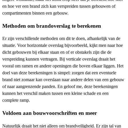
en hoe ver een brand zich kan verspreiden tussen gebouwen of
compartimenten binnen een gebouw.
Methoden om brandoverslag te berekenen
Er zijn verschillende methoden om dit te doen, afhankelijk van de
situatie. Voor horizontale overslag bijvoorbeeld, kijkt men naar hoe
dicht gebouwen bij elkaar staan en of er obstakels zijn die de
verspreiding kunnen vertragen. Bij verticale overslag draait het
vooral om ramen en andere openingen die boven elkaar liggen. Het
doel van deze berekeningen is simpel: zorgen dat een eventuele
brand niet zomaar kan overslaan naar andere delen van een gebouw
of naar aangrenzende panden. En geloof me, deze berekeningen
kunnen het verschil maken tussen een kleine schade en een
complete ramp.
Voldoen aan bouwvoorschriften en meer
Natuurlijk draait het niet alleen om brandveiligheid. Er zijn tal van