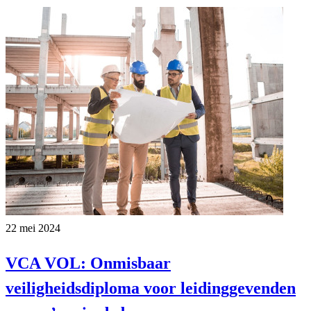
22 mei 2024
VCA VOL: Onmisbaar
veiligheidsdiploma voor leidinggevenden