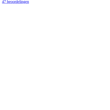
47 beoordelingen