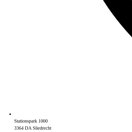
Stationspark 1000
3364 DA Sliedrecht