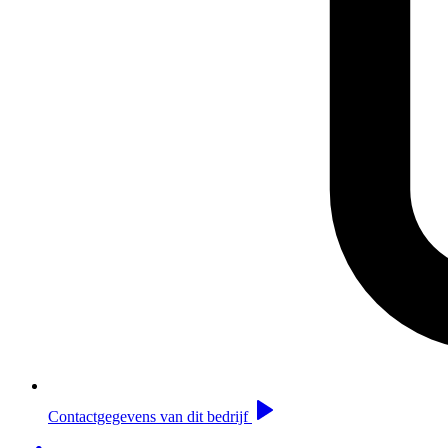
Contactgegevens van dit bedrijf