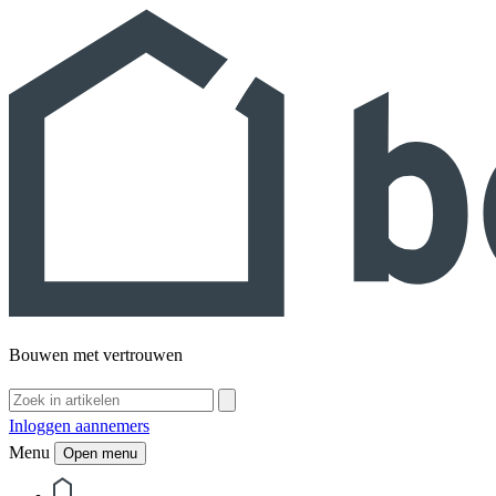
Bouwen met vertrouwen
Inloggen aannemers
Menu
Open menu