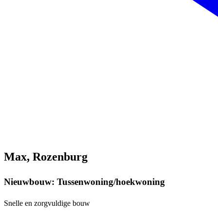
Max, Rozenburg
Nieuwbouw: Tussenwoning/hoekwoning
Snelle en zorgvuldige bouw