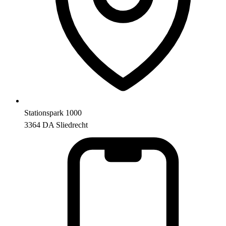
Stationspark 1000
3364 DA Sliedrecht