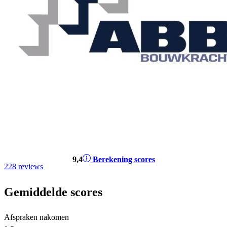
9
,4
Berekening scores
228 reviews
Gemiddelde scores
Afspraken nakomen