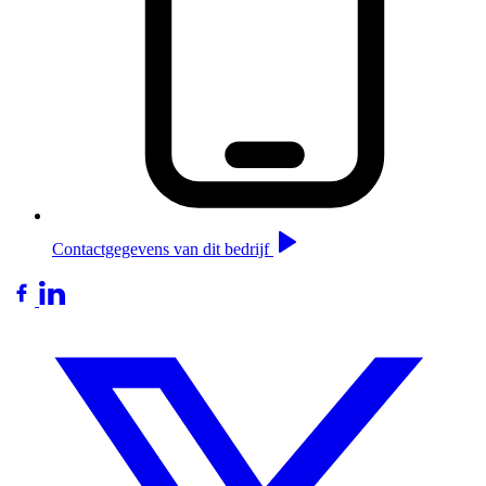
Contactgegevens van dit bedrijf