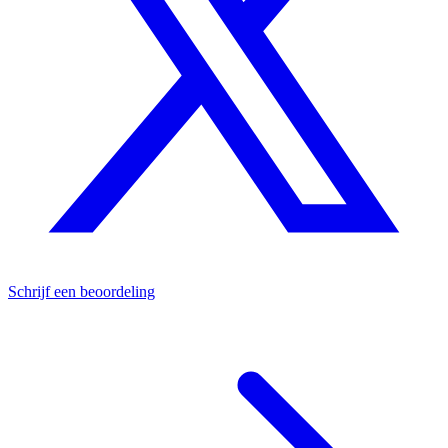
Schrijf een beoordeling