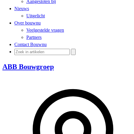
Aangesloten bij
Nieuws
Uitgelicht
Over bouwnu
Veelgestelde vragen
Partners
Contact Bouwnu
ABB Bouwgroep