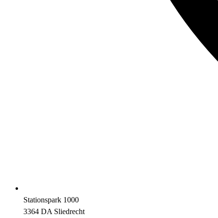
Stationspark 1000
3364 DA Sliedrecht