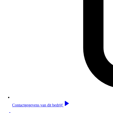
Contactgegevens van dit bedrijf