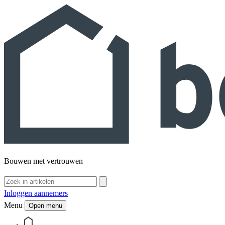
Bouwen met vertrouwen
Inloggen aannemers
Menu
Open menu