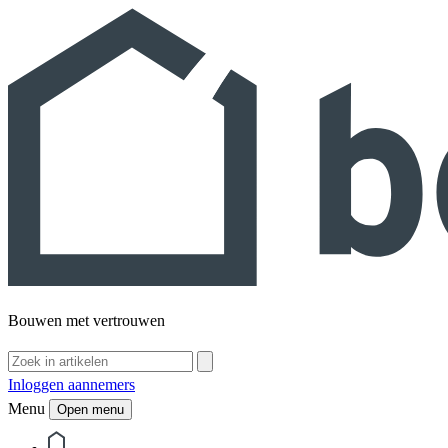
Bouwen met vertrouwen
Inloggen aannemers
Menu
Open menu