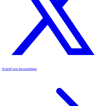
Schrijf een beoordeling