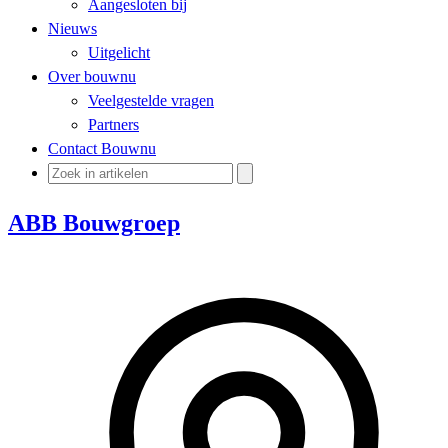
Aangesloten bij
Nieuws
Uitgelicht
Over bouwnu
Veelgestelde vragen
Partners
Contact Bouwnu
ABB Bouwgroep