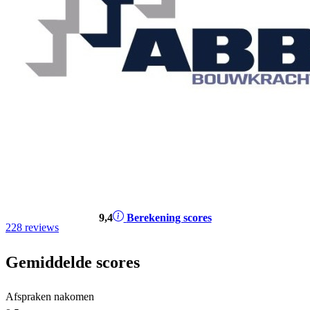
9
,4
Berekening scores
228 reviews
Gemiddelde scores
Afspraken nakomen