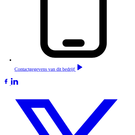
Contactgegevens van dit bedrijf