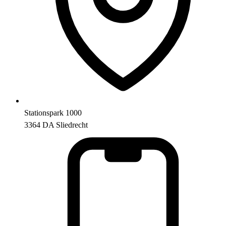
Stationspark 1000
3364 DA Sliedrecht