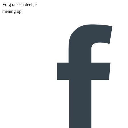
Volg ons en deel je
mening op: