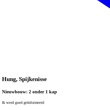
Hung, Spijkenisse
Nieuwbouw: 2 onder 1 kap
Ik werd goed geïnformeerd