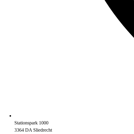
Stationspark 1000
3364 DA Sliedrecht