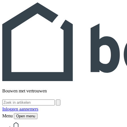
Bouwen met vertrouwen
Inloggen aannemers
Menu
Open menu