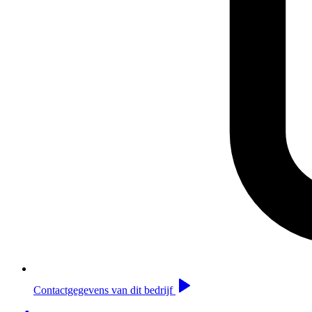
Contactgegevens van dit bedrijf