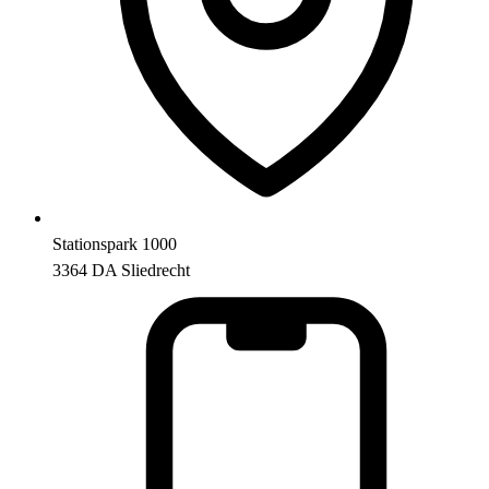
Stationspark 1000
3364 DA Sliedrecht