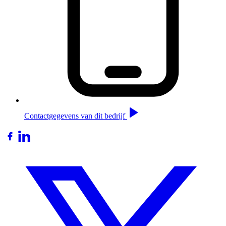
Contactgegevens van dit bedrijf