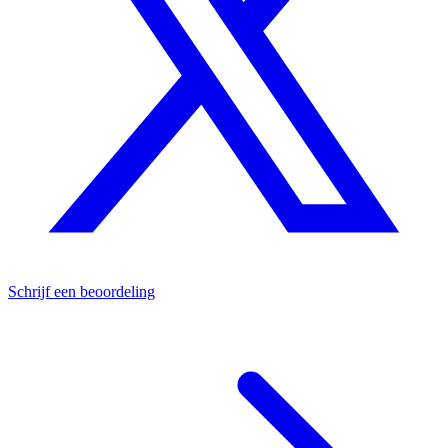
Schrijf een beoordeling