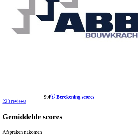
9
,4
Berekening scores
228 reviews
Gemiddelde scores
Afspraken nakomen