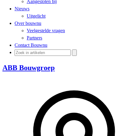
Aangesloten bij
Nieuws
Uitgelicht
Over bouwnu
Veelgestelde vragen
Partners
Contact Bouwnu
ABB Bouwgroep