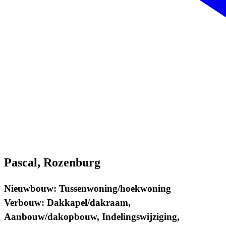
Pascal, Rozenburg
Nieuwbouw: Tussenwoning/hoekwoning
Verbouw: Dakkapel/dakraam,
Aanbouw/dakopbouw, Indelingswijziging,