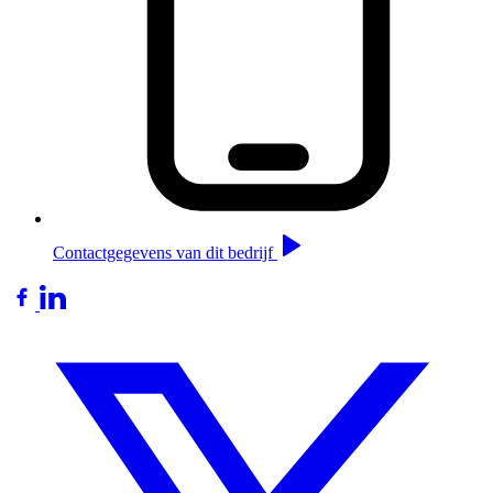
Contactgegevens van dit bedrijf