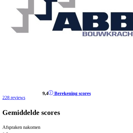
9
,4
Berekening scores
228 reviews
Gemiddelde scores
Afspraken nakomen