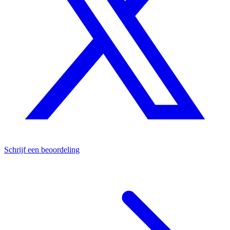
Schrijf een beoordeling