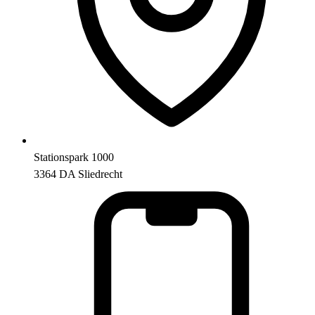
Stationspark 1000
3364 DA Sliedrecht