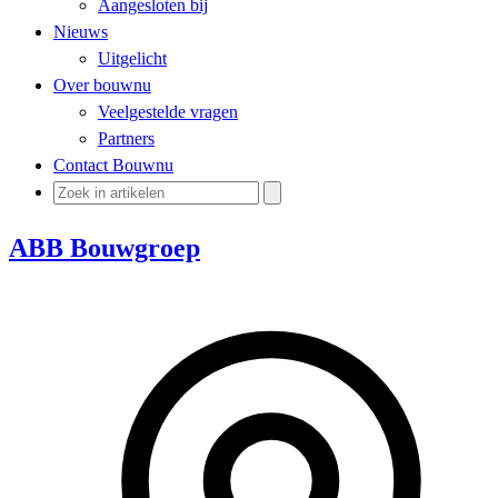
Aangesloten bij
Nieuws
Uitgelicht
Over bouwnu
Veelgestelde vragen
Partners
Contact Bouwnu
ABB Bouwgroep