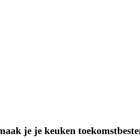
 maak je je keuken toekomstbeste