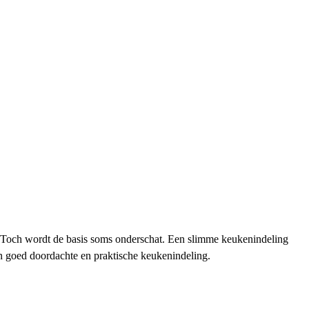
t. Toch wordt de basis soms onderschat. Een slimme keukenindeling
een goed doordachte en praktische keukenindeling.