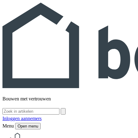
Bouwen met vertrouwen
Inloggen aannemers
Menu
Open menu