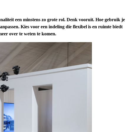
onaliteit een minstens zo grote rol. Denk vooruit. Hoe gebruik je
passen. Kies voor een indeling die flexibel is en ruimte biedt
 meer over te weten te komen.