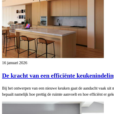
16 januari 2026
De kracht van een efficiënte keukenindelin
Bij het ontwerpen van een nieuwe keuken gaat de aandacht vaak uit na
bepaalt namelijk hoe prettig de ruimte aanvoelt en hoe efficiënt er ge