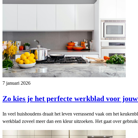
7 januari 2026
Zo kies je het perfecte werkblad voor jou
In veel huishoudens draait het leven verrassend vaak om het keukenblad
werkblad zoveel meer dan een kleur uitzoeken. Het gaat over gebruiks