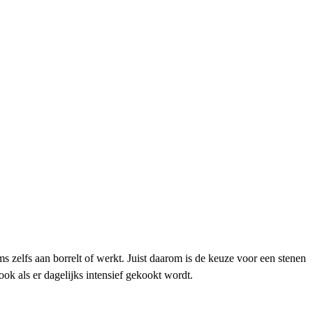
s zelfs aan borrelt of werkt. Juist daarom is de keuze voor een stenen
ok als er dagelijks intensief gekookt wordt.