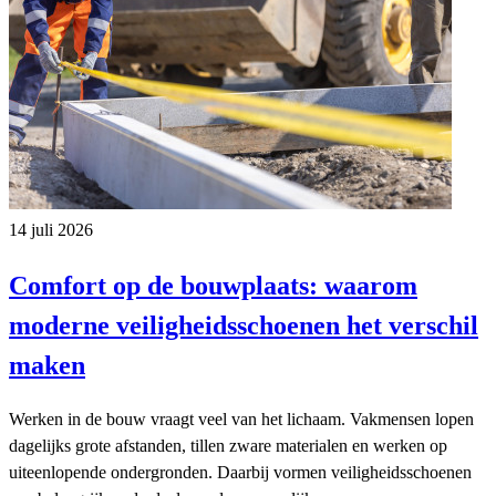
14 juli 2026
Comfort op de bouwplaats: waarom
moderne veiligheidsschoenen het verschil
maken
Werken in de bouw vraagt veel van het lichaam. Vakmensen lopen
dagelijks grote afstanden, tillen zware materialen en werken op
uiteenlopende ondergronden. Daarbij vormen veiligheidsschoenen