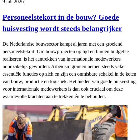
9 juli 2026
Personeelstekort in de bouw? Goede
huisvesting wordt steeds belangrijker
De Nederlandse bouwsector kampt al jaren met een groeiend
personeelstekort. Om bouwprojecten op tijd en binnen budget te
realiseren, is het aantrekken van internationale medewerkers
noodzakelijk geworden. Arbeidsmigranten nemen steeds vaker
essentiële functies op zich en zijn een onmisbare schakel in de keten
van bouw, productie en logistiek. Het bieden van goede huisvesting
voor internationale medewerkers is dan ook cruciaal om deze
waardevolle krachten aan te trekken én te behouden.