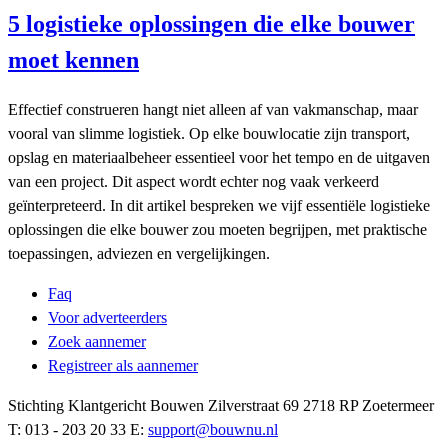
5 logistieke oplossingen die elke bouwer
moet kennen
Effectief construeren hangt niet alleen af van vakmanschap, maar
vooral van slimme logistiek. Op elke bouwlocatie zijn transport,
opslag en materiaalbeheer essentieel voor het tempo en de uitgaven
van een project. Dit aspect wordt echter nog vaak verkeerd
geïnterpreteerd. In dit artikel bespreken we vijf essentiële logistieke
oplossingen die elke bouwer zou moeten begrijpen, met praktische
toepassingen, adviezen en vergelijkingen.
Faq
Voor adverteerders
Zoek aannemer
Registreer als aannemer
Stichting Klantgericht Bouwen Zilverstraat 69 2718 RP Zoetermeer
T: 013 - 203 20 33 E:
support@bouwnu.nl