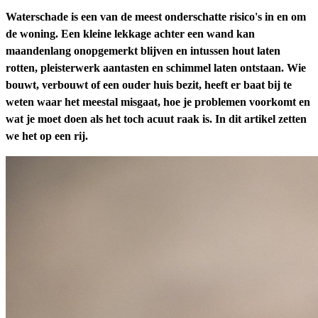
Waterschade is een van de meest onderschatte risico's in en om
de woning. Een kleine lekkage achter een wand kan
maandenlang onopgemerkt blijven en intussen hout laten
rotten, pleisterwerk aantasten en schimmel laten ontstaan. Wie
bouwt, verbouwt of een ouder huis bezit, heeft er baat bij te
weten waar het meestal misgaat, hoe je problemen voorkomt en
wat je moet doen als het toch acuut raak is. In dit artikel zetten
we het op een rij.