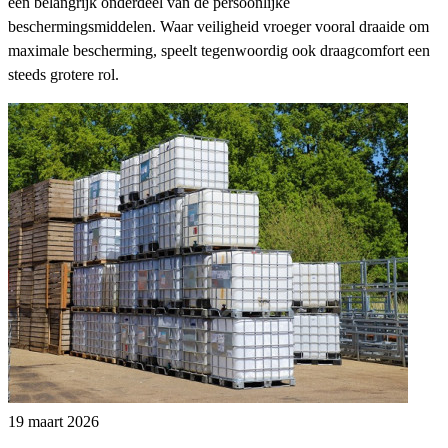
een belangrijk onderdeel van de persoonlijke
beschermingsmiddelen. Waar veiligheid vroeger vooral draaide om
maximale bescherming, speelt tegenwoordig ook draagcomfort een
steeds grotere rol.
19 maart 2026